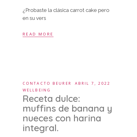
¿Probaste la clásica carrot cake pero
en su vers
READ MORE
CONTACTO BEURER
ABRIL 7, 2022
WELLBEING
Receta dulce:
muffins de banana y
nueces con harina
integral.