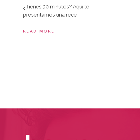
¿Tienes 30 minutos? Aquí te
presentamos una rece
READ MORE