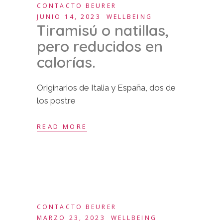
CONTACTO BEURER
JUNIO 14, 2023
WELLBEING
Tiramisú o natillas,
pero reducidos en
calorías.
Originarios de Italia y España, dos de
los postre
READ MORE
CONTACTO BEURER
MARZO 23, 2023
WELLBEING