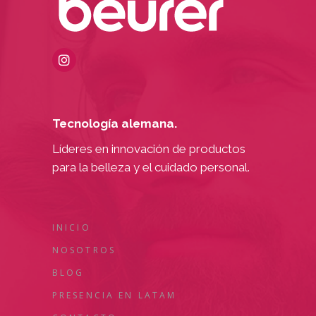
Tecnología alemana.
Líderes en innovación de productos
para la belleza y el cuidado personal.
INICIO
NOSOTROS
BLOG
PRESENCIA EN LATAM