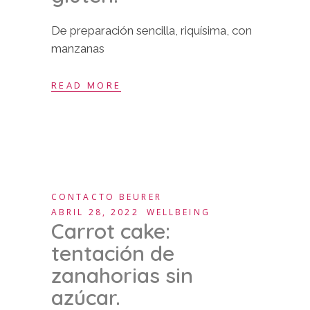
De preparación sencilla, riquísima, con
manzanas
READ MORE
CONTACTO BEURER
ABRIL 28, 2022
WELLBEING
Carrot cake:
tentación de
zanahorias sin
azúcar.