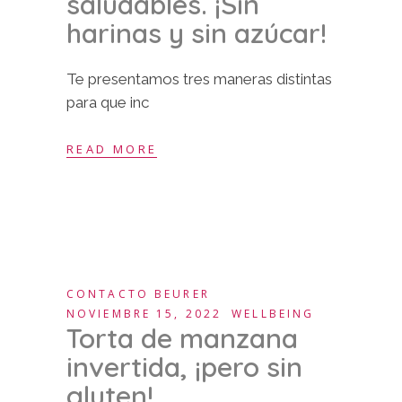
saludables. ¡Sin
harinas y sin azúcar!
Te presentamos tres maneras distintas
para que inc
READ MORE
CONTACTO BEURER
NOVIEMBRE 15, 2022
WELLBEING
Torta de manzana
invertida, ¡pero sin
gluten!