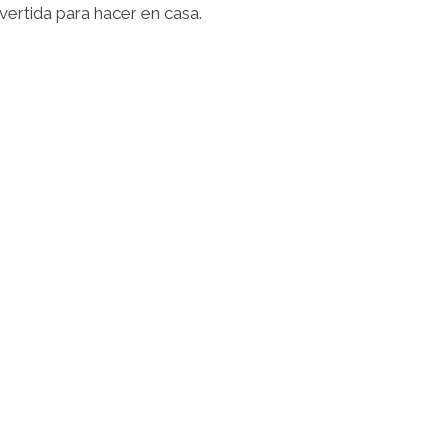
y súper divertida para hacer en casa.