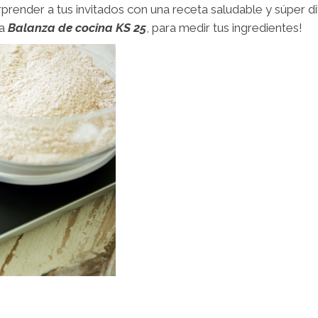
orprender a tus invitados con una receta saludable 
a
Balanza de cocina KS 25
, para medir tus ingredientes!