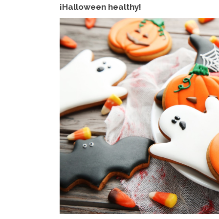
¡Halloween healthy!